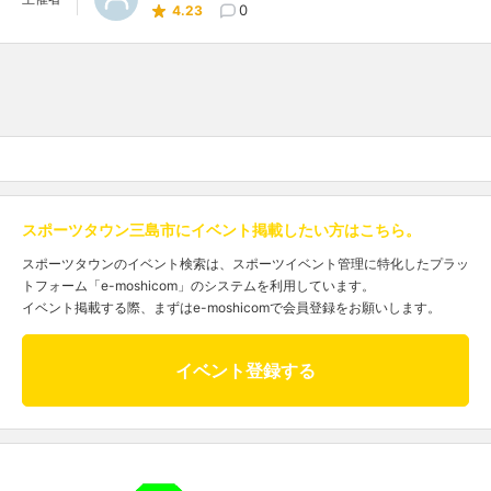
0
4.23
スポーツタウン三島市にイベント掲載したい方はこちら。
スポーツタウンのイベント検索は、スポーツイベント管理に特化したプラッ
トフォーム「e-moshicom」のシステムを利用しています。
イベント掲載する際、まずはe-moshicomで会員登録をお願いします。
イベント登録する