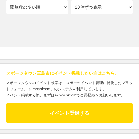
スポーツタウン三島市にイベント掲載したい方はこちら。
スポーツタウンのイベント検索は、スポーツイベント管理に特化したプラッ
トフォーム「e-moshicom」のシステムを利用しています。
イベント掲載する際、まずはe-moshicomで会員登録をお願いします。
イベント登録する