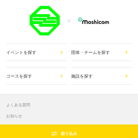
イベントを探す
団体・チームを探す
コースを探す
施設を探す
よくある質問
お知らせ
お問い合わせ
絞り込み